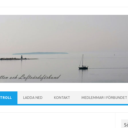
TROLL
LADDA NED
KONTAKT
MEDLEMMAR I FÖRBUNDET
S