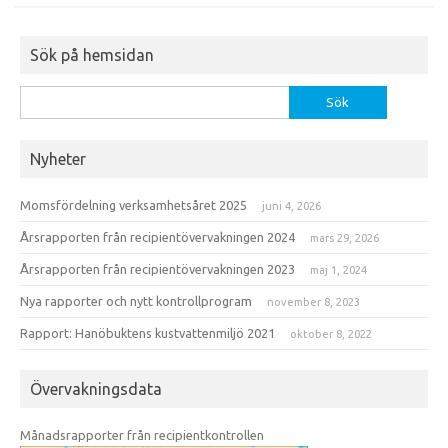
Sök på hemsidan
Sök
efter:
Nyheter
Momsfördelning verksamhetsåret 2025
juni 4, 2026
Årsrapporten från recipientövervakningen 2024
mars 29, 2026
Årsrapporten från recipientövervakningen 2023
maj 1, 2024
Nya rapporter och nytt kontrollprogram
november 8, 2023
Rapport: Hanöbuktens kustvattenmiljö 2021
oktober 8, 2022
Övervakningsdata
Månadsrapporter från recipientkontrollen