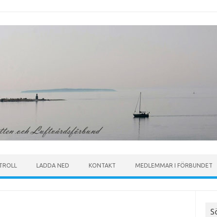
TROLL
LADDA NED
KONTAKT
MEDLEMMAR I FÖRBUNDET
S