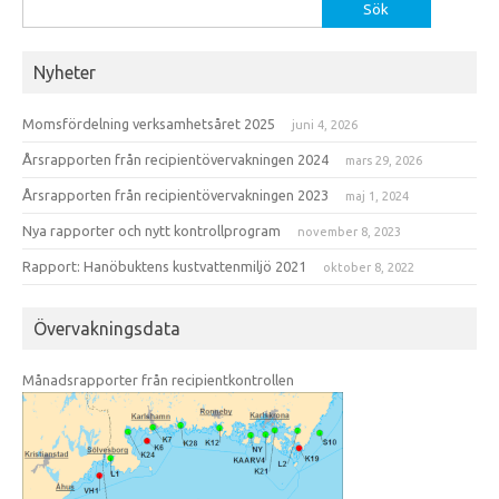
Sök
efter:
Nyheter
Momsfördelning verksamhetsåret 2025
juni 4, 2026
Årsrapporten från recipientövervakningen 2024
mars 29, 2026
Årsrapporten från recipientövervakningen 2023
maj 1, 2024
Nya rapporter och nytt kontrollprogram
november 8, 2023
Rapport: Hanöbuktens kustvattenmiljö 2021
oktober 8, 2022
Övervakningsdata
Månadsrapporter från recipientkontrollen