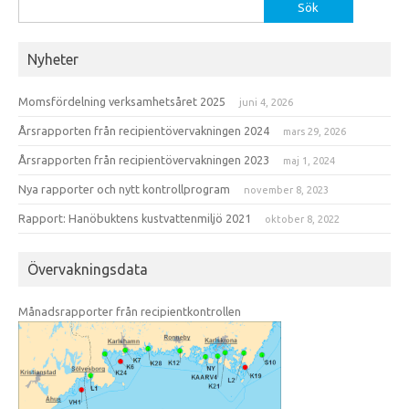
Sök
efter:
Nyheter
Momsfördelning verksamhetsåret 2025
juni 4, 2026
Årsrapporten från recipientövervakningen 2024
mars 29, 2026
Årsrapporten från recipientövervakningen 2023
maj 1, 2024
Nya rapporter och nytt kontrollprogram
november 8, 2023
Rapport: Hanöbuktens kustvattenmiljö 2021
oktober 8, 2022
Övervakningsdata
Månadsrapporter från recipientkontrollen